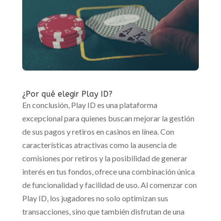
¿Por qué elegir Play ID?
En conclusión, Play ID es una plataforma
excepcional para quienes buscan mejorar la gestión
de sus pagos y retiros en casinos en línea. Con
características atractivas como la ausencia de
comisiones por retiros y la posibilidad de generar
interés en tus fondos, ofrece una combinación única
de funcionalidad y facilidad de uso. Al comenzar con
Play ID, los jugadores no solo optimizan sus
transacciones, sino que también disfrutan de una