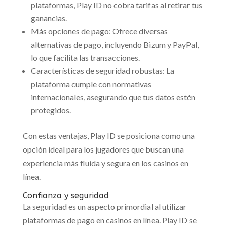
plataformas, Play ID no cobra tarifas al retirar tus
ganancias.
Más opciones de pago: Ofrece diversas
alternativas de pago, incluyendo Bizum y PayPal,
lo que facilita las transacciones.
Características de seguridad robustas: La
plataforma cumple con normativas
internacionales, asegurando que tus datos estén
protegidos.
Con estas ventajas, Play ID se posiciona como una
opción ideal para los jugadores que buscan una
experiencia más fluida y segura en los casinos en
línea.
Confianza y seguridad
La seguridad es un aspecto primordial al utilizar
plataformas de pago en casinos en línea. Play ID se