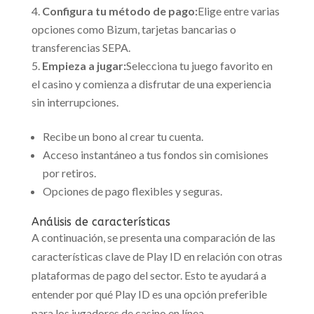
Configura tu método de pago:
Elige entre varias
opciones como Bizum, tarjetas bancarias o
transferencias SEPA.
Empieza a jugar:
Selecciona tu juego favorito en
el casino y comienza a disfrutar de una experiencia
sin interrupciones.
Recibe un bono al crear tu cuenta.
Acceso instantáneo a tus fondos sin comisiones
por retiros.
Opciones de pago flexibles y seguras.
Análisis de características
A continuación, se presenta una comparación de las
características clave de Play ID en relación con otras
plataformas de pago del sector. Esto te ayudará a
entender por qué Play ID es una opción preferible
para los jugadores de casino en línea.