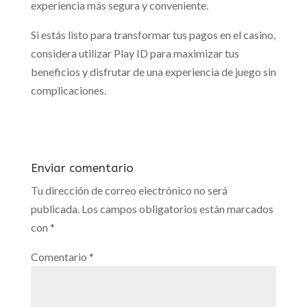
experiencia más segura y conveniente.
Si estás listo para transformar tus pagos en el casino,
considera utilizar Play ID para maximizar tus
beneficios y disfrutar de una experiencia de juego sin
complicaciones.
Enviar comentario
Tu dirección de correo electrónico no será
publicada.
Los campos obligatorios están marcados
con
*
Comentario
*