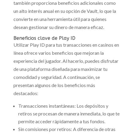
también proporciona beneficios adicionales como
un alto interés anual en su opción de Vault, lo que la
convierte en una herramienta útil para quienes
desean gestionar su dinero de manera eficaz.
Beneficios clave de Play ID
Utilizar Play ID para tus transacciones en casinos en
línea ofrece varios beneficios que mejoran la
experiencia del jugador. Al hacerlo, puedes disfrutar
de una plataforma diseñada para maximizar tu
comodidad y seguridad. A continuación, se
presentan algunos de los beneficios más
destacados:
Transacciones instantáneas: Los depósitos y
retiros se procesan de manera inmediata, lo que te
permite acceder rápidamente a tus fondos.
Sin comisiones por retiros: A diferencia de otras