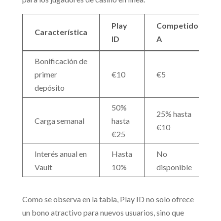
Play
Competidor
Característica
ID
A
Bonificación de
primer
€10
€5
depósito
50%
25% hasta
Carga semanal
hasta
€10
€25
Interés anual en
Hasta
No
Vault
10%
disponible
Como se observa en la tabla, Play ID no solo ofrece
un bono atractivo para nuevos usuarios, sino que