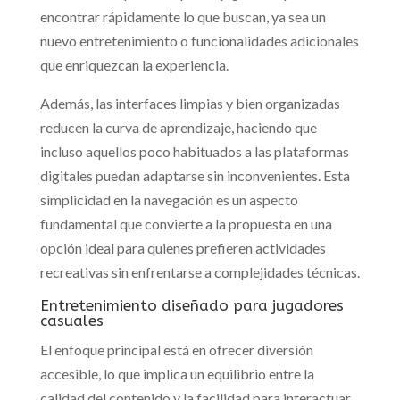
encontrar rápidamente lo que buscan, ya sea un
nuevo entretenimiento o funcionalidades adicionales
que enriquezcan la experiencia.
Además, las interfaces limpias y bien organizadas
reducen la curva de aprendizaje, haciendo que
incluso aquellos poco habituados a las plataformas
digitales puedan adaptarse sin inconvenientes. Esta
simplicidad en la navegación es un aspecto
fundamental que convierte a la propuesta en una
opción ideal para quienes prefieren actividades
recreativas sin enfrentarse a complejidades técnicas.
Entretenimiento diseñado para jugadores
casuales
El enfoque principal está en ofrecer diversión
accesible, lo que implica un equilibrio entre la
calidad del contenido y la facilidad para interactuar