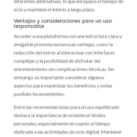
diferentes alternativas, lo que enriquece el tiempo de
ocio y mantiene el interés a largo plazo.
Ventajas y consideraciones para un uso
responsable
Acceder a una plataforma con una estructura clara y
amigable presenta numerosas ventajas, como la
reducción del estrés al interactuar con interfaces
complejas y la posibilidad de disfrutar del
entretenimiento sin complicaciones técnicas. Sin
embargo, es importante considerar algunos
aspectos para maximizar los beneficios y evitar
posibles inconvenientes.
Entre las recomendaciones para un uso equilibrado
destaca la importancia de establecer límites
personales, especialmente en cuanto al tiempo
dedicado a las actividades de ocio digital. Mantener