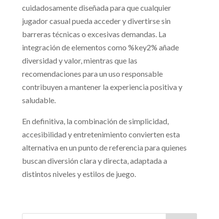
cuidadosamente diseñada para que cualquier
jugador casual pueda acceder y divertirse sin
barreras técnicas o excesivas demandas. La
integración de elementos como %key2% añade
diversidad y valor, mientras que las
recomendaciones para un uso responsable
contribuyen a mantener la experiencia positiva y
saludable.
En definitiva, la combinación de simplicidad,
accesibilidad y entretenimiento convierten esta
alternativa en un punto de referencia para quienes
buscan diversión clara y directa, adaptada a
distintos niveles y estilos de juego.