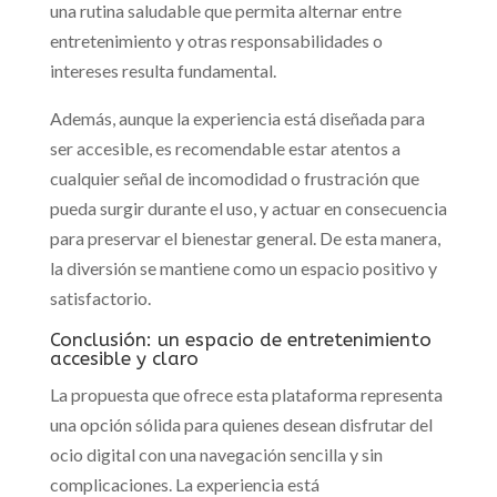
una rutina saludable que permita alternar entre
entretenimiento y otras responsabilidades o
intereses resulta fundamental.
Además, aunque la experiencia está diseñada para
ser accesible, es recomendable estar atentos a
cualquier señal de incomodidad o frustración que
pueda surgir durante el uso, y actuar en consecuencia
para preservar el bienestar general. De esta manera,
la diversión se mantiene como un espacio positivo y
satisfactorio.
Conclusión: un espacio de entretenimiento
accesible y claro
La propuesta que ofrece esta plataforma representa
una opción sólida para quienes desean disfrutar del
ocio digital con una navegación sencilla y sin
complicaciones. La experiencia está