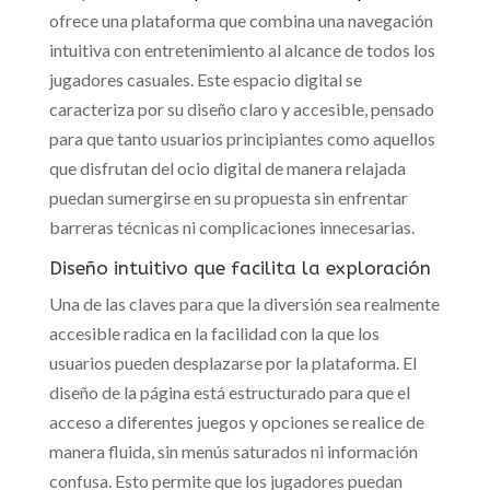
ofrece una plataforma que combina una navegación
intuitiva con entretenimiento al alcance de todos los
jugadores casuales. Este espacio digital se
caracteriza por su diseño claro y accesible, pensado
para que tanto usuarios principiantes como aquellos
que disfrutan del ocio digital de manera relajada
puedan sumergirse en su propuesta sin enfrentar
barreras técnicas ni complicaciones innecesarias.
Diseño intuitivo que facilita la exploración
Una de las claves para que la diversión sea realmente
accesible radica en la facilidad con la que los
usuarios pueden desplazarse por la plataforma. El
diseño de la página está estructurado para que el
acceso a diferentes juegos y opciones se realice de
manera fluida, sin menús saturados ni información
confusa. Esto permite que los jugadores puedan