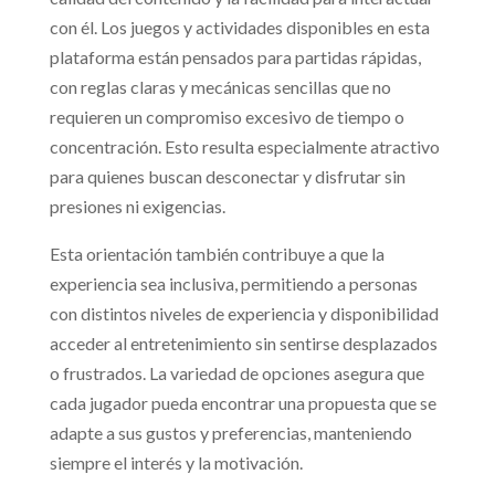
con él. Los juegos y actividades disponibles en esta
plataforma están pensados para partidas rápidas,
con reglas claras y mecánicas sencillas que no
requieren un compromiso excesivo de tiempo o
concentración. Esto resulta especialmente atractivo
para quienes buscan desconectar y disfrutar sin
presiones ni exigencias.
Esta orientación también contribuye a que la
experiencia sea inclusiva, permitiendo a personas
con distintos niveles de experiencia y disponibilidad
acceder al entretenimiento sin sentirse desplazados
o frustrados. La variedad de opciones asegura que
cada jugador pueda encontrar una propuesta que se
adapte a sus gustos y preferencias, manteniendo
siempre el interés y la motivación.