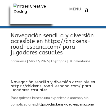
Navegación sencilla y diversión
accesible en https://chickens-
road-espana.com/ para
jugadores casuales
por
mikima
|
May 16, 2026
|
Logotipos
|
0 Comentarios
Navegación sencilla y diversión accesible en
https://chickens-road-espana.com/ para
jugadores casuales
Para quienes buscan una experiencia amena y sin
complicaciones,
https://chickens-road-espana.com/