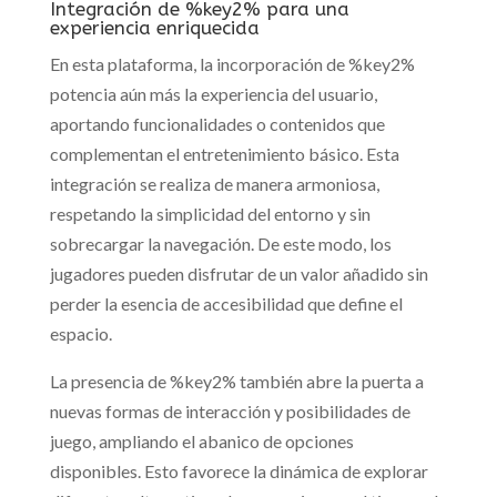
Integración de %key2% para una
experiencia enriquecida
En esta plataforma, la incorporación de %key2%
potencia aún más la experiencia del usuario,
aportando funcionalidades o contenidos que
complementan el entretenimiento básico. Esta
integración se realiza de manera armoniosa,
respetando la simplicidad del entorno y sin
sobrecargar la navegación. De este modo, los
jugadores pueden disfrutar de un valor añadido sin
perder la esencia de accesibilidad que define el
espacio.
La presencia de %key2% también abre la puerta a
nuevas formas de interacción y posibilidades de
juego, ampliando el abanico de opciones
disponibles. Esto favorece la dinámica de explorar