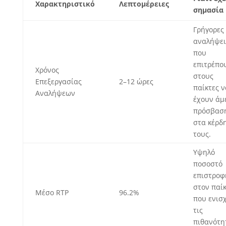
Χαρακτηριστικό
Λεπτομέρειες
σημασία
Γρήγορες
αναλήψει
που
επιτρέπο
Χρόνος
στους
Επεξεργασίας
2–12 ώρες
παίκτες ν
Αναλήψεων
έχουν άμ
πρόσβασ
στα κέρδ
τους.
Υψηλό
ποσοστό
επιστροφ
στον παί
Μέσο RTP
96.2%
που ενισ
τις
πιθανότη