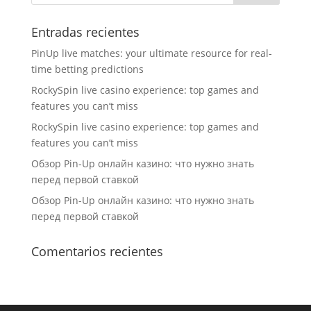
Entradas recientes
PinUp live matches: your ultimate resource for real-
time betting predictions
RockySpin live casino experience: top games and
features you can’t miss
RockySpin live casino experience: top games and
features you can’t miss
Обзор Pin-Up онлайн казино: что нужно знать
перед первой ставкой
Обзор Pin-Up онлайн казино: что нужно знать
перед первой ставкой
Comentarios recientes