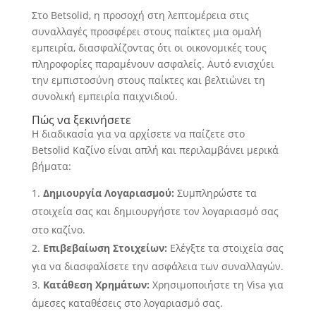
Στο Betsolid, η προσοχή στη λεπτομέρεια στις
συναλλαγές προσφέρει στους παίκτες μια ομαλή
εμπειρία, διασφαλίζοντας ότι οι οικονομικές τους
πληροφορίες παραμένουν ασφαλείς. Αυτό ενισχύει
την εμπιστοσύνη στους παίκτες και βελτιώνει τη
συνολική εμπειρία παιχνιδιού.
Πώς να ξεκινήσετε
Η διαδικασία για να αρχίσετε να παίζετε στο
Betsolid Καζίνο είναι απλή και περιλαμβάνει μερικά
βήματα:
Δημιουργία Λογαριασμού:
Συμπληρώστε τα
στοιχεία σας και δημιουργήστε τον λογαριασμό σας
στο καζίνο.
Επιβεβαίωση Στοιχείων:
Ελέγξτε τα στοιχεία σας
για να διασφαλίσετε την ασφάλεια των συναλλαγών.
Κατάθεση Χρημάτων:
Χρησιμοποιήστε τη Visa για
άμεσες καταθέσεις στο λογαριασμό σας.