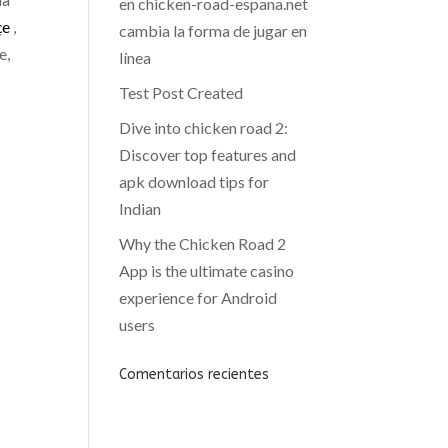
en chicken-road-espana.net
çe
,
cambia la forma de jugar en
e,
línea
Test Post Created
Dive into chicken road 2:
Discover top features and
apk download tips for
Indian
Why the Chicken Road 2
App is the ultimate casino
experience for Android
users
Comentarios recientes