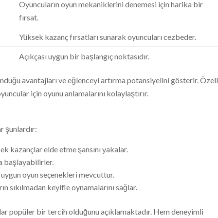
Oyuncuların oyun mekaniklerini denemesi için harika bir
fırsat.
Yüksek kazanç fırsatları sunarak oyuncuları cezbeder.
Açıkçası uygun bir başlangıç noktasıdır.
duğu avantajları ve eğlenceyi artırma potansiyelini gösterir. Özell
ncular için oyunu anlamalarını kolaylaştırır.
 şunlardır:
ek kazançlar elde etme şansını yakalar.
 başlayabilirler.
uygun oyun seçenekleri mevcuttur.
ın sıkılmadan keyifle oynamalarını sağlar.
dar popüler bir tercih olduğunu açıklamaktadır. Hem deneyimli