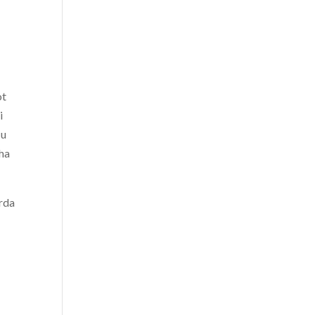
ot
i
ğu
aha
arda