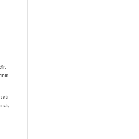
ir.
rının
rsatı
imdi,