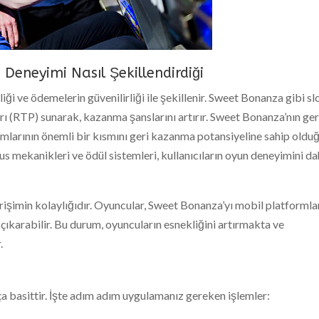
Deneyimi Nasıl Şekillendirdiği
iği ve ödemelerin güvenilirliği ile şekillenir. Sweet Bonanza gibi sl
ı (RTP) sunarak, kazanma şanslarını artırır. Sweet Bonanza’nın ger
ımlarının önemli bir kısmını geri kazanma potansiyeline sahip oldu
nus mekanikleri ve ödül sistemleri, kullanıcıların oyun deneyimini d
erişimin kolaylığıdır. Oyuncular, Sweet Bonanza’yı mobil platforml
çıkarabilir. Bu durum, oyuncuların esnekliğini artırmakta ve
.
basittir. İşte adım adım uygulamanız gereken işlemler: