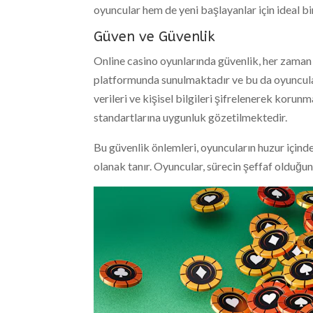
oyuncular hem de yeni başlayanlar için ideal b
Güven ve Güvenlik
Online casino oyunlarında güvenlik, her zaman 
platformunda sunulmaktadır ve bu da oyuncuların
verileri ve kişisel bilgileri şifrelenerek koru
standartlarına uygunluk gözetilmektedir.
Bu güvenlik önlemleri, oyuncuların huzur içind
olanak tanır. Oyuncular, sürecin şeffaf olduğun