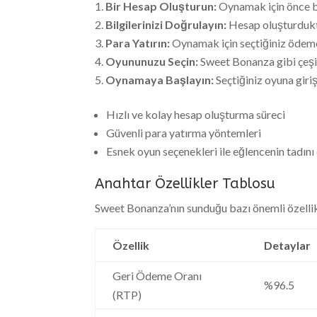
Bir Hesap Oluşturun:
Oynamak için önce bi
Bilgilerinizi Doğrulayın:
Hesap oluşturdukt
Para Yatırın:
Oynamak için seçtiğiniz ödeme 
Oyununuzu Seçin:
Sweet Bonanza gibi çeşit
Oynamaya Başlayın:
Seçtiğiniz oyuna giri
Hızlı ve kolay hesap oluşturma süreci
Güvenli para yatırma yöntemleri
Esnek oyun seçenekleri ile eğlencenin tadını 
Anahtar Özellikler Tablosu
Sweet Bonanza’nın sunduğu bazı önemli özellik
Özellik
Detaylar
Geri Ödeme Oranı
%96.5
(RTP)