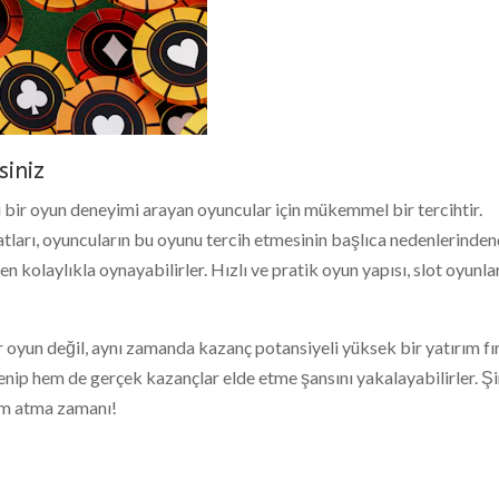
iniz
bir oyun deneyimi arayan oyuncular için mükemmel bir tercihtir.
ları, oyuncuların bu oyunu tercih etmesinin başlıca nedenlerindend
 kolaylıkla oynayabilirler. Hızlı ve pratik oyun yapısı, slot oyunla
 oyun değil, aynı zamanda kazanç potansiyeli yüksek bir yatırım fı
enip hem de gerçek kazançlar elde etme şansını yakalayabilirler. Ş
ım atma zamanı!