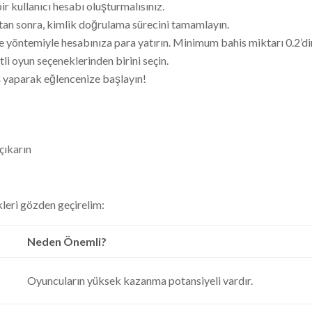
r kullanıcı hesabı oluşturmalısınız.
an sonra, kimlik doğrulama sürecini tamamlayın.
yöntemiyle hesabınıza para yatırın. Minimum bahis miktarı 0.2’dir
li oyun seçeneklerinden birini seçin.
ş yaparak eğlencenize başlayın!
çıkarın
leri gözden geçirelim:
Neden Önemli?
Oyuncuların yüksek kazanma potansiyeli vardır.