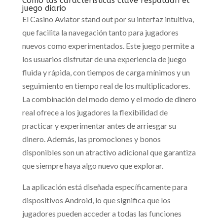
Cómo las características clave respaldan el
juego diario
El Casino Aviator stand out por su interfaz intuitiva,
que facilita la navegación tanto para jugadores
nuevos como experimentados. Este juego permite a
los usuarios disfrutar de una experiencia de juego
fluida y rápida, con tiempos de carga mínimos y un
seguimiento en tiempo real de los multiplicadores.
La combinación del modo demo y el modo de dinero
real ofrece a los jugadores la flexibilidad de
practicar y experimentar antes de arriesgar su
dinero. Además, las promociones y bonos
disponibles son un atractivo adicional que garantiza
que siempre haya algo nuevo que explorar.
La aplicación está diseñada específicamente para
dispositivos Android, lo que significa que los
jugadores pueden acceder a todas las funciones