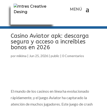
Casino Aviator apk: descarga
segura y acceso a increíbles
bonos en 2026
por
mikima
|
Jun 25, 2026
|
public
|
0 Comentarios
El mundo de los casinos en línea ha evolucionado
rápidamente, y el juego Aviator ha capturado la
atención de muchos jugadores. Este juego de crash