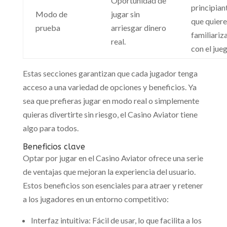
Oportunidad de
principian
Modo de
jugar sin
que quier
prueba
arriesgar dinero
familiariz
real.
con el jueg
Estas secciones garantizan que cada jugador tenga
acceso a una variedad de opciones y beneficios. Ya
sea que prefieras jugar en modo real o simplemente
quieras divertirte sin riesgo, el Casino Aviator tiene
algo para todos.
Beneficios clave
Optar por jugar en el Casino Aviator ofrece una serie
de ventajas que mejoran la experiencia del usuario.
Estos beneficios son esenciales para atraer y retener
a los jugadores en un entorno competitivo:
Interfaz intuitiva: Fácil de usar, lo que facilita a los