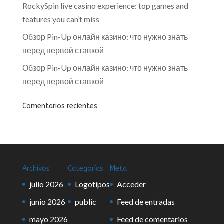
RockySpin live casino experience: top games and
features you can’t miss
Обзор Pin-Up онлайн казино: что нужно знать
перед первой ставкой
Обзор Pin-Up онлайн казино: что нужно знать
перед первой ставкой
Comentarios recientes
Archivos
Categorías
Meta
julio 2026
Logotipos
Acceder
junio 2026
public
Feed de entradas
mayo 2026
Feed de comentarios