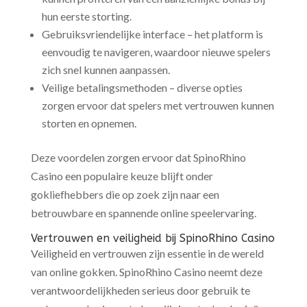
hun eerste storting.
Gebruiksvriendelijke interface – het platform is
eenvoudig te navigeren, waardoor nieuwe spelers
zich snel kunnen aanpassen.
Veilige betalingsmethoden – diverse opties
zorgen ervoor dat spelers met vertrouwen kunnen
storten en opnemen.
Deze voordelen zorgen ervoor dat SpinoRhino
Casino een populaire keuze blijft onder
gokliefhebbers die op zoek zijn naar een
betrouwbare en spannende online speelervaring.
Vertrouwen en veiligheid bij SpinoRhino Casino
Veiligheid en vertrouwen zijn essentie in de wereld
van online gokken. SpinoRhino Casino neemt deze
verantwoordelijkheden serieus door gebruik te