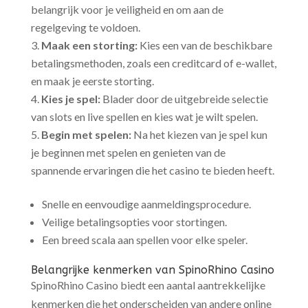
belangrijk voor je veiligheid en om aan de
regelgeving te voldoen.
Maak een storting:
Kies een van de beschikbare
betalingsmethoden, zoals een creditcard of e-wallet,
en maak je eerste storting.
Kies je spel:
Blader door de uitgebreide selectie
van slots en live spellen en kies wat je wilt spelen.
Begin met spelen:
Na het kiezen van je spel kun
je beginnen met spelen en genieten van de
spannende ervaringen die het casino te bieden heeft.
Snelle en eenvoudige aanmeldingsprocedure.
Veilige betalingsopties voor stortingen.
Een breed scala aan spellen voor elke speler.
Belangrijke kenmerken van SpinoRhino Casino
SpinoRhino Casino biedt een aantal aantrekkelijke
kenmerken die het onderscheiden van andere online