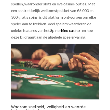
spellen, waaronder slots en live casino-opties. Met
een aantrekkelijk welkomstpakket van €6.000 en
300 gratis spins, is dit platform ontworpen om elke
speler aan te trekken. Veel spelers waarderen de
unieke features van het
Spinorhino casino
, en hoe
deze bijdraagt aan de algehele speelervaring.
Waarom snelheid, veiligheid en waarde