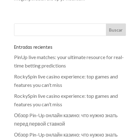
Entradas recientes
PinUp live matches: your ultimate resource for real-
time betting predictions
RockySpin live casino experience: top games and
features you can’t miss
RockySpin live casino experience: top games and
features you can’t miss
Обзор Pin-Up онлайн казино: что нужно знать
перед первой ставкой
Обзор Pin-Up онлайн казино: что нужно знать