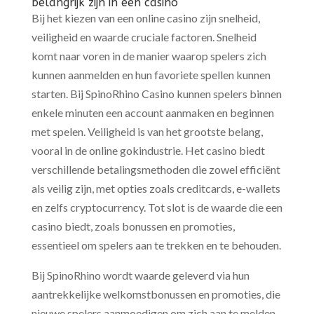
belangrijk zijn in een casino
Bij het kiezen van een online casino zijn snelheid,
veiligheid en waarde cruciale factoren. Snelheid
komt naar voren in de manier waarop spelers zich
kunnen aanmelden en hun favoriete spellen kunnen
starten. Bij SpinoRhino Casino kunnen spelers binnen
enkele minuten een account aanmaken en beginnen
met spelen. Veiligheid is van het grootste belang,
vooral in de online gokindustrie. Het casino biedt
verschillende betalingsmethoden die zowel efficiënt
als veilig zijn, met opties zoals creditcards, e-wallets
en zelfs cryptocurrency. Tot slot is de waarde die een
casino biedt, zoals bonussen en promoties,
essentieel om spelers aan te trekken en te behouden.
Bij SpinoRhino wordt waarde geleverd via hun
aantrekkelijke welkomstbonussen en promoties, die
nieuwe spelers aanmoedigen om zich aan te melden.