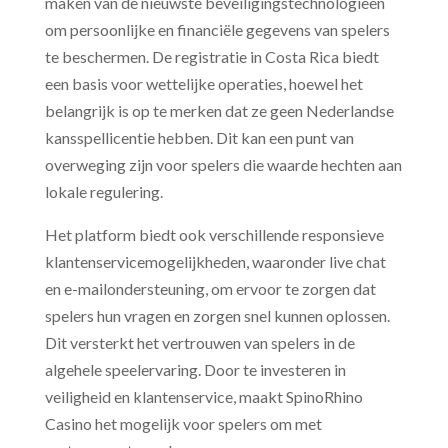
maken van de nieuwste beveiligingstechnologieën
om persoonlijke en financiële gegevens van spelers
te beschermen. De registratie in Costa Rica biedt
een basis voor wettelijke operaties, hoewel het
belangrijk is op te merken dat ze geen Nederlandse
kansspellicentie hebben. Dit kan een punt van
overweging zijn voor spelers die waarde hechten aan
lokale regulering.
Het platform biedt ook verschillende responsieve
klantenservicemogelijkheden, waaronder live chat
en e-mailondersteuning, om ervoor te zorgen dat
spelers hun vragen en zorgen snel kunnen oplossen.
Dit versterkt het vertrouwen van spelers in de
algehele speelervaring. Door te investeren in
veiligheid en klantenservice, maakt SpinoRhino
Casino het mogelijk voor spelers om met