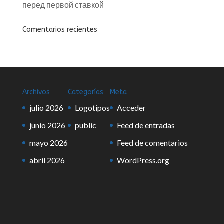
перед первой ставкой
Comentarios recientes
Archivos
Categorías
Meta
julio 2026
Logotipos
Acceder
junio 2026
public
Feed de entradas
mayo 2026
Feed de comentarios
abril 2026
WordPress.org